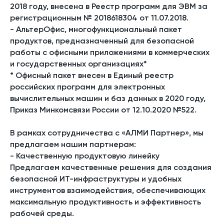
2018 году, внесена в Реестр программ для ЭВМ за
регистрационным № 2018618304 от 11.07.2018.
- АльтерОфис, многофункциональный пакет
продуктов, предназначенный для безопасной
работы с офисными приложениями в коммерческих
и государственных организациях*
* Офисный пакет внесен в Единый реестр
российских программ для электронных
вычислительных машин и баз данных в 2020 году,
Приказ Минкомсвязи России от 12.10.2020 №522.
В рамках сотрудничества с «АЛМИ Партнер», мы
предлагаем нашим партнерам:
- Качественную продуктовую линейку
Предлагаем качественные решения для создания
безопасной ИТ-инфраструктуры и удобных
инструментов взаимодействия, обеспечивающих
максимальную продуктивность и эффективность
рабочей среды.