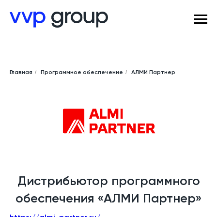
Главная
/
Программное обеспечение
/
АЛМИ Партнер
Дистрибьютор программного
обеспечения «АЛМИ Партнер»