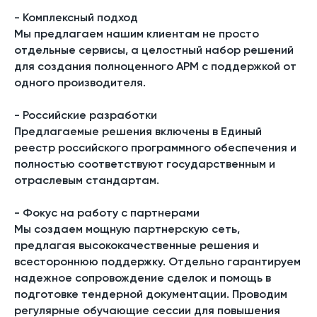
- Комплексный подход
Мы предлагаем нашим клиентам не просто
отдельные сервисы, а целостный набор решений
для создания полноценного APM с поддержкой от
одного производителя.
- Российские разработки
Предлагаемые решения включены в Единый
реестр российского программного обеспечения и
полностью соответствуют государственным и
отраслевым стандартам.
- Фокус на работу с партнерами
Мы создаем мощную партнерскую сеть,
предлагая высококачественные решения и
всестороннюю поддержку. Отдельно гарантируем
надежное сопровождение сделок и помощь в
подготовке тендерной документации. Проводим
регулярные обучающие сессии для повышения