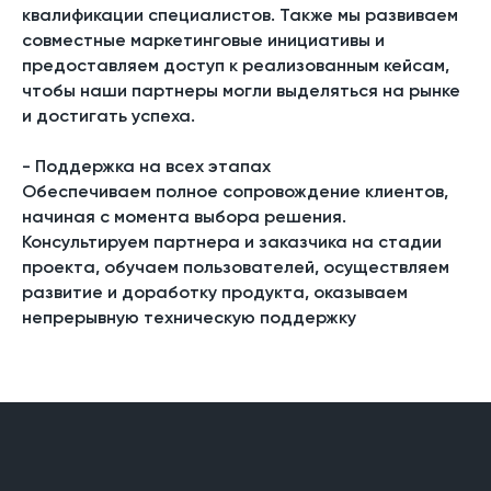
квалификации специалистов. Также мы развиваем
совместные маркетинговые инициативы и
предоставляем доступ к реализованным кейсам,
чтобы наши партнеры могли выделяться на рынке
и достигать успеха.
- Поддержка на всех этапах
Обеспечиваем полное сопровождение клиентов,
начиная с момента выбора решения.
Консультируем партнера и заказчика на стадии
проекта, обучаем пользователей, осуществляем
развитие и доработку продукта, оказываем
непрерывную техническую поддержку