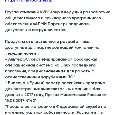
https://almi-partner.ru/
Группа компаний VVPGroup и ведущий разработчик
общесистемного и прикладного программного
обеспечения «АЛМИ Партнер» подписали
документы о сотрудничестве.
Продукты отечественного разработчика,
доступные для партнеров нашей компании на
текущий момент:
- АльтерОС, сертифицированная российская
операционная система на Linux последнего
поколения, предназначенная для работы с
отечественным и зарубежным ПО*
* Внесена в Единый реестр российских программ
для электронных вычислительных машин и баз
данных в 2017 году, Приказ Минкомсвязи России от
15.08.2017 №421.
*Прошла регистрацию в Федеральной службе по
интеллектуальной собственности (Роспатент) в