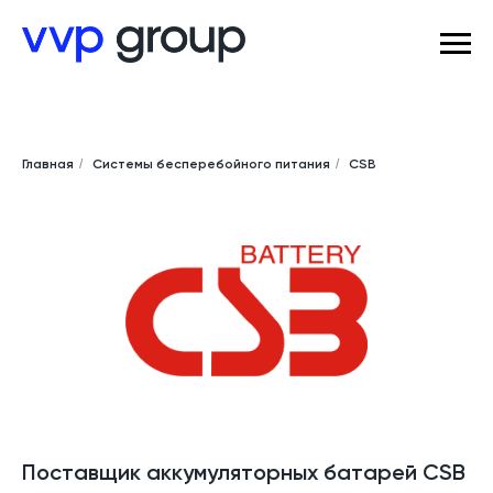
Главная
/
Системы бесперебойного питания
/
CSB
Поставщик аккумуляторных батарей CSB