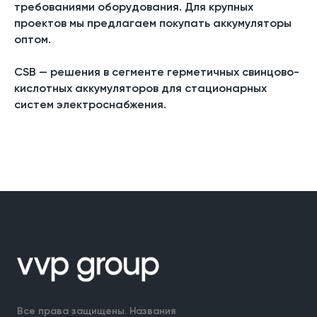
требованиями оборудования. Для крупных
проектов мы предлагаем покупать аккумуляторы
оптом.
CSB — решения в сегменте герметичных свинцово-
кислотных аккумуляторов для стационарных
систем электроснабжения.
Все права защищены. Названия