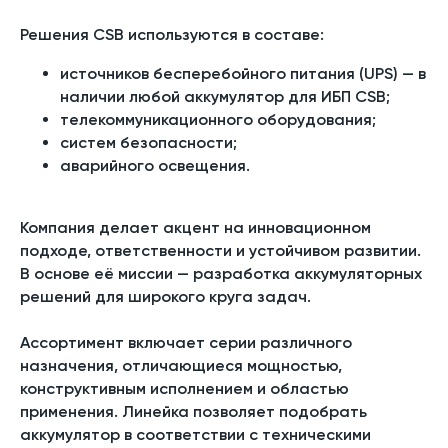
Решения CSB используются в составе:
источников бесперебойного питания (UPS) — в
наличии любой аккумулятор для ИБП CSB;
телекоммуникационного оборудования;
систем безопасности;
аварийного освещения.
Компания делает акцент на инновационном
подходе, ответственности и устойчивом развитии.
В основе её миссии — разработка аккумуляторных
решений для широкого круга задач.
Ассортимент включает серии различного
назначения, отличающиеся мощностью,
конструктивным исполнением и областью
применения. Линейка позволяет подобрать
аккумулятор в соответствии с техническими