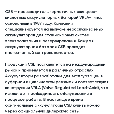
CSB — производитель герметичных свинцово-
кислотных аккумуляторных батарей VRLA-типа,
основанный в 1987 году. Компания
специализируется на выпуске необслуживаемых
аккумуляторов для стационарных систем
электропитания и резервирования. Каждая
аккумуляторная батарея CSB проходит
многоэтапный контроль качества.
Продукция CSB поставляется на международный
рынок и применяется в различных отраслях.
Аккумуляторы разработаны для эксплуатации в
буферном и циклическом режимах и соответствуют
конструкции VRLA (Valve Regulated Lead-Acid), что
исключает необходимость обслуживания в
процессе работы. В настоящее время
оригинальные аккумуляторы CSB купить можно
через официальную дилерскую сеть.