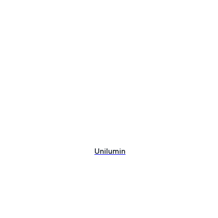
Unilumin