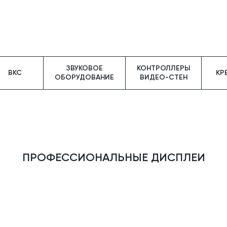
ЗВУКОВОЕ
КОНТРОЛЛЕРЫ
ВКС
КР
ОБОРУДОВАНИЕ
ВИДЕО-СТЕН
ПРОФЕССИОНАЛЬНЫЕ ДИСПЛЕИ