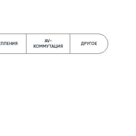
AV-
ЕПЛЕНИЯ
ДРУГОЕ
КОММУТАЦИЯ