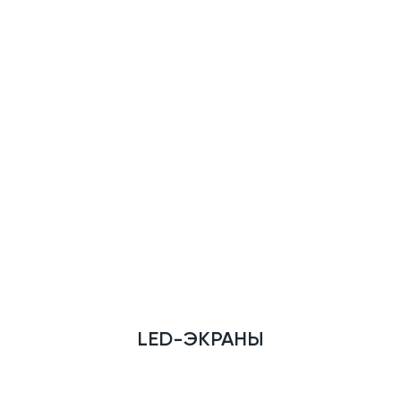
LED-ЭКРАНЫ