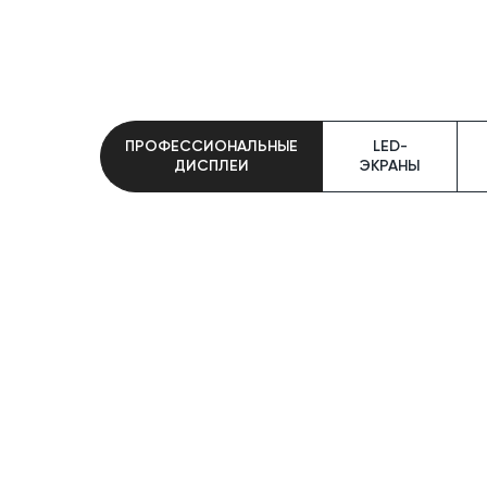
ПРОФЕССИОНАЛЬНЫЕ
LED-
ДИСПЛЕИ
ЭКРАНЫ