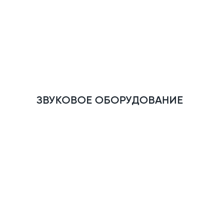
ЗВУКОВОЕ ОБОРУДОВАНИЕ