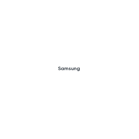
Samsung