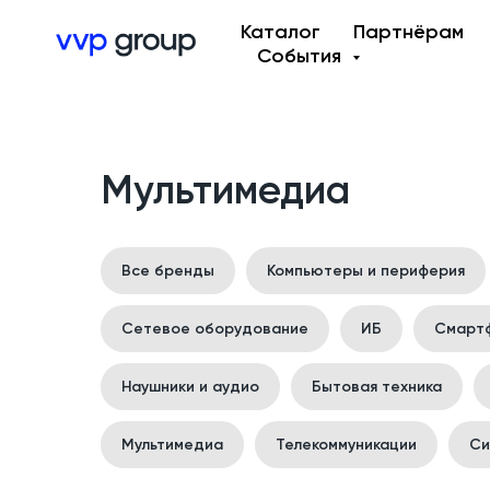
Каталог
Партнёрам
События
Мультимедиа
Все бренды
Компьютеры и периферия
Сетевое оборудование
ИБ
Смарт
Наушники и аудио
Бытовая техника
Мультимедиа
Телекоммуникации
Си