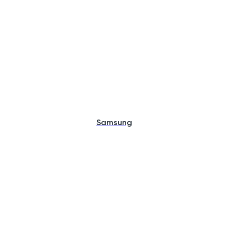
Samsung