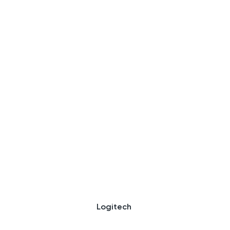
Logitech