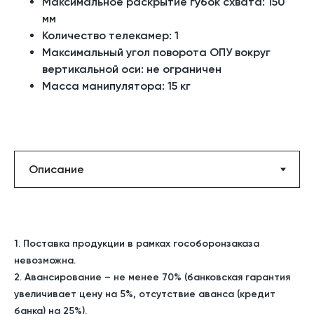
Максимальное раскрытие губок схвата:
150
мм
Количество телекамер:
1
Максимальный угол поворота ОПУ вокруг
вертикальной оси:
не ограничен
Масса манипулятора:
15 кг
1. Поставка продукции в рамках гособоронзаказа
невозможна.
2. Авансирование – не менее 70% (банковская гарантия
увеличивает цену на 5%, отсутствие аванса (кредит
банка) на 25%).