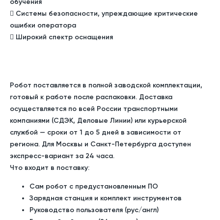
обучения
 Системы безопасности, упреждающие критические
ошибки оператора
 Широкий спектр оснащения
Робот поставляется в полной заводской комплектации,
готовый к работе после распаковки. Доставка
осуществляется
по всей России
транспортными
компаниями (СДЭК, Деловые Линии) или курьерской
службой — сроки от
1 до 5 дней
в зависимости от
региона. Для Москвы и Санкт-Петербурга доступен
экспресс-вариант за 24 часа
.
Что входит в поставку:
Сам робот с предустановленным ПО
Зарядная станция и комплект инструментов
Руководство пользователя (рус/англ)