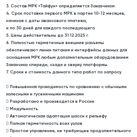
3. Состав МРК «Тайфун» определяется Заказчиком.
4. Срок поставки первого МРК в партии 10-12 месяцев,
начиная с даты авансового платежа,
и по 30 дней для каждого последующего.
5. Цены действительны до 31.12.2025 г.
6. Полностью герметичные внешние разъемы
обеспечивают линии питания и интерфейсы данных для
оснащения МРК любым дополнительным оборудованием
Заказчика спереди, сзади и сверху платформы.
7. Сроки и стоимость данного типа работ по запросу.
 Повышенная проходимость по сравнению с обычными
колесными и гусеничными машинами
 Разработано и производится в России
 Модульность
 Автоматическая адаптация шасси к рельефу
 Полная герметичность всех узлов
 Простое управление, не требующее продолжительного