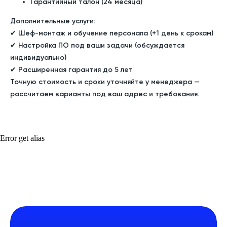
Гарантийный талон (24 месяца)
Дополнительные услуги:
✔ Шеф-монтаж и обучение персонала (+1 день к срокам)
✔ Настройка ПО под ваши задачи (обсуждается
индивидуально)
✔ Расширенная гарантия до 5 лет
Точную стоимость и сроки уточняйте у менеджера —
рассчитаем варианты под ваш адрес и требования.
Error get alias