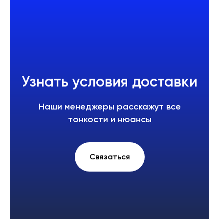
Узнать условия доставки
Наши менеджеры расскажут все
тонкости и нюансы
Связаться