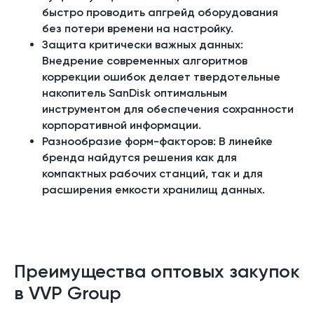
быстро проводить апгрейд оборудования
без потери времени на настройку.
Защита критически важных данных:
Внедрение современных алгоритмов
коррекции ошибок делает твердотельные
накопитель SanDisk оптимальным
инструментом для обеспечения сохранности
корпоративной информации.
Разнообразие форм-факторов: В линейке
бренда найдутся решения как для
компактных рабочих станций, так и для
расширения емкости хранилищ данных.
Преимущества оптовых закупок
в VVP Group