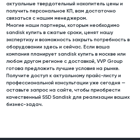
актуальные твердотельный накопитель цены и
получить персональное КП, вам достаточно
связаться с нашим менеджером.
Многие наши партнеры, которым необходимо
sandisk купить в сжатые сроки, ценят нашу
экспертизу и возможность закрыть потребность в
оборудовании здесь и сейчас. Если ваша
компания планирует sandisk купить в москве или
любом другом регионе с доставкой, VVP Group
готова предложить лучшие условия на рынке.
Получите доступ к актуальному прайс-листу и
профессиональной консультации уже сегодня —
оставьте запрос на сайте, чтобы приобрести
качественный SSD Sandisk для реализации ваших
бизнес-задач.