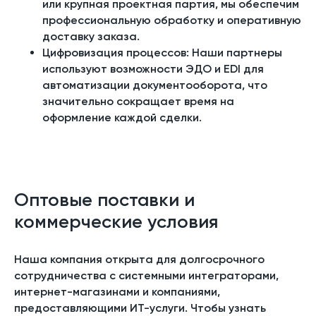
или крупная проектная партия, мы обеспечим
профессиональную обработку и оперативную
доставку заказа.
Цифровизация процессов: Наши партнеры
используют возможности ЭДО и EDI для
автоматизации документооборота, что
значительно сокращает время на
оформление каждой сделки.
Оптовые поставки и
коммерческие условия
Наша компания открыта для долгосрочного
сотрудничества с системными интеграторами,
интернет-магазинами и компаниями,
предоставляющими ИТ-услуги. Чтобы узнать