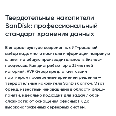
Твердотельные накопители
SanDisk: профессиональный
стандарт хранения данных
В инфраструктуре современных ИТ-решений
выбор надежного носителя информации напрямую
влияет на общую производительность бизнес-
процессов. Как дистрибьютор с 33-летней
историей, VVP Group предлагает своим
партнерам проверенные временем решения —
твердотельные накопители SanDisk оптом. Этот
бренд, известный инновациями в области флэш-
памяти, идеально подходит для задач любой
сложности: от оснащения офисных ПК до
высоконагруженных серверных систем.