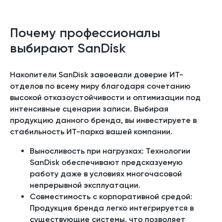
Почему профессионалы
выбирают SanDisk
Накопители SanDisk завоевали доверие ИТ-
отделов по всему миру благодаря сочетанию
высокой отказоустойчивости и оптимизации под
интенсивные сценарии записи. Выбирая
продукцию данного бренда, вы инвестируете в
стабильность ИТ-парка вашей компании.
Выносливость при нагрузках: Технологии
SanDisk обеспечивают предсказуемую
работу даже в условиях многочасовой
непрерывной эксплуатации.
Совместимость с корпоративной средой:
Продукция бренда легко интегрируется в
существующие системы, что позволяет