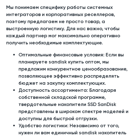
Мы понимаем специфику работы системных
интеграторов и корпоративных реселлеров,
поэтому предлагаем не просто товар, а
выстроенную логистику. Для нас важно, чтобы
каждый партнер мог максимально оперативно
получить необходимые комплектующие.
Оптимальные финансовые условия: Если вы
планируете sandisk купить оптом, мы
предложим конкурентное ценообразование,
позволяющее эффективно распределять
бюджет на закупку комплектующих.
Доступность ассортимента: Благодаря
собственной складской программе,
твердотельные накопители SSD SanDisk
представлены в широком спектре моделей и
доступны для быстрой отгрузки.
Удобство логистики: Независимо от того,
нужен ли вам единичный sandisk накопитель