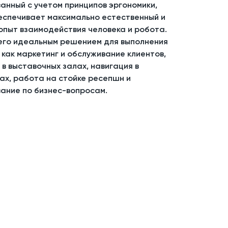
анный с учетом принципов эргономики,
беспечивает максимально естественный и
опыт взаимодействия человека и робота.
его идеальным решением для выполнения
 как маркетинг и обслуживание клиентов,
в выставочных залах, навигация в
ах, работа на стойке ресепшн и
вание по бизнес-вопросам.