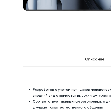
Описание
Разработан с учетом принципов человеческо
внешний вид отличается высоким футуристи
Соответствует принципам эргономики, а диз
улучшает опыт естественного общения.