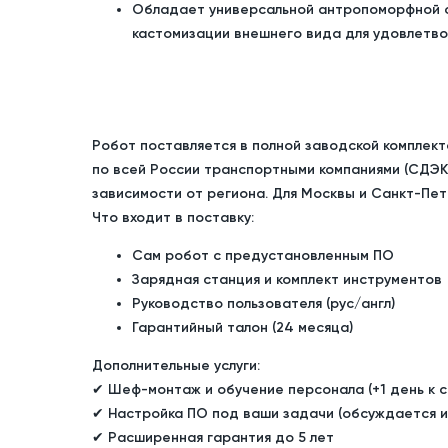
Обладает универсальной антропоморфной с
кастомизации внешнего вида для удовлетво
Робот поставляется в полной заводской комплект
по всей России
транспортными компаниями (СДЭК,
зависимости от региона. Для Москвы и Санкт-Пе
Что входит в поставку:
Сам робот с предустановленным ПО
Зарядная станция и комплект инструментов
Руководство пользователя (рус/англ)
Гарантийный талон (24 месяца)
Дополнительные услуги:
✔ Шеф-монтаж и обучение персонала (+1 день к с
✔ Настройка ПО под ваши задачи (обсуждается 
✔ Расширенная гарантия до 5 лет