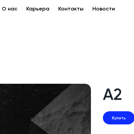
О нас
Карьера
Контакты
Новости
A2
Купить