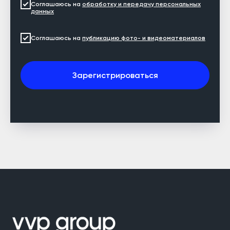
Соглашаюсь на
обработку и передачу персональных
данных
Соглашаюсь на
публикацию фото- и видеоматериалов
Зарегистрироваться