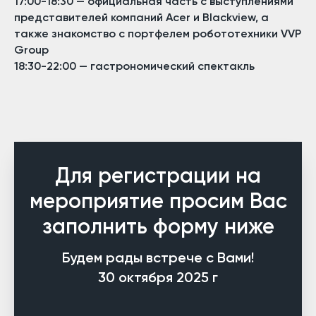
17:00-18:30 — официальная часть с выступлениями
представителей компаний Acer и Blackview, а
также знакомство с портфелем робототехники VVP
Group
18:30-22:00 — гастрономический спектакль
Для регистрации на
мероприятие просим Вас
заполнить форму ниже
Будем рады встрече с Вами!
30 октября 2025 г