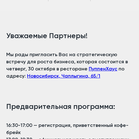
Уважаемые Партнеры!
Мы рады пригласить Вас на стратегическую
встречу для роста бизнеса, которая состоится в
четверг, 30 октября в ресторане
ПуппенХаус
по
адресу:
Новосибирск, Чаплыгина, 65/1
Предварительная программа:
16:30-17:00 — регистрация, приветственный кофе-
брейк