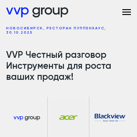
НОВОСИБИРСК, РЕСТОРАН ПУППЕНХАУС,
30.10.2025
VVP Честный разговор
Инструменты для роста
ваших продаж!