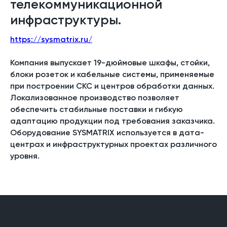
телекоммуникационной
инфраструктуры.
https://sysmatrix.ru/
Компания выпускает 19-дюймовые шкафы, стойки,
блоки розеток и кабельные системы, применяемые
при построении СКС и центров обработки данных.
Локализованное производство позволяет
обеспечить стабильные поставки и гибкую
адаптацию продукции под требования заказчика.
Оборудование SYSMATRIX используется в дата-
центрах и инфраструктурных проектах различного
уровня.