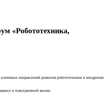
м «Робототехника,
 ключевых направлений развития робототехники и внедрения
ервисе и повседневной жизни.