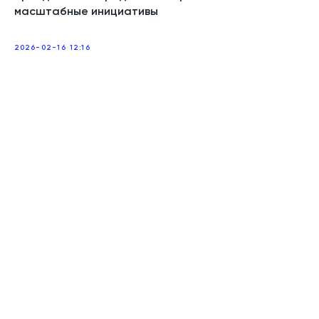
масштабные инициативы
2026-02-16 12:16