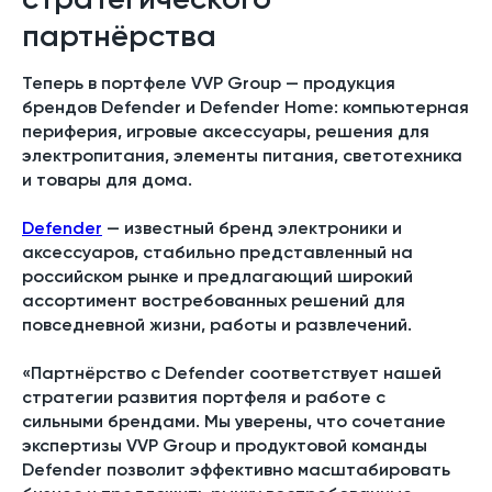
партнёрства
Теперь в портфеле VVP Group — продукция
брендов Defender и Defender Home
: компьютерная
периферия, игровые аксессуары, решения для
электропитания, элементы питания, светотехника
и товары для дома.
Defender
— известный бренд электроники и
аксессуаров, стабильно представленный на
российском рынке и предлагающий широкий
ассортимент востребованных решений для
повседневной жизни, работы и развлечений.
«Партнёрство с Defender соответствует нашей
стратегии развития портфеля и работе с
сильными брендами. Мы уверены, что сочетание
экспертизы VVP Group и продуктовой команды
Defender позволит эффективно масштабировать