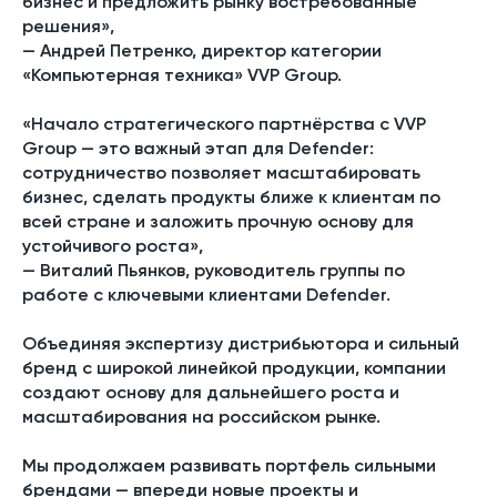
бизнес и предложить рынку востребованные
решения»,
—
Андрей Петренко, директор категории
«Компьютерная техника» VVP Group.
«Начало стратегического партнёрства с VVP
Group — это важный этап для Defender:
сотрудничество позволяет масштабировать
бизнес, сделать продукты ближе к клиентам по
всей стране и заложить прочную основу для
устойчивого роста»,
—
Виталий Пьянков, руководитель группы по
работе с ключевыми клиентами Defender.
Объединяя экспертизу дистрибьютора и сильный
бренд с широкой линейкой продукции, компании
создают основу для дальнейшего роста и
масштабирования на российском рынке.
Мы продолжаем развивать портфель сильными
брендами — впереди новые проекты и