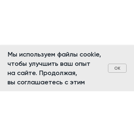
Мы используем файлы cookie,
чтобы улучшить ваш опыт
OK
на сайте. Продолжая,
вы соглашаетесь с этим