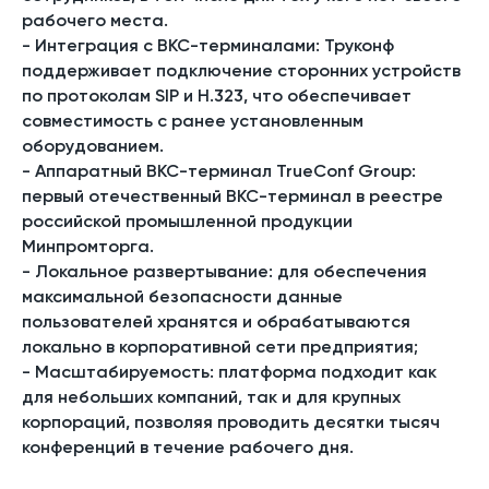
рабочего места.
-
Интеграция с ВКС-терминалами
: Труконф
поддерживает подключение сторонних устройств
по протоколам SIP и H.323, что обеспечивает
совместимость с ранее установленным
оборудованием.
-
Аппаратный ВКС-терминал TrueConf Group
:
первый отечественный ВКС-терминал в реестре
российской промышленной продукции
Минпромторга.
-
Локальное развертывание
: для обеспечения
максимальной безопасности данные
пользователей хранятся и обрабатываются
локально в корпоративной сети предприятия;
-
Масштабируемость
: платформа подходит как
для небольших компаний, так и для крупных
корпораций, позволяя проводить десятки тысяч
конференций в течение рабочего дня.