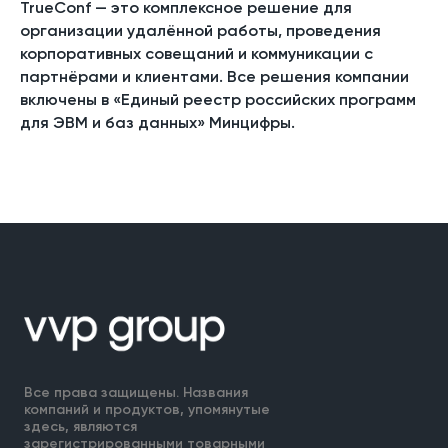
TrueConf — это комплексное решение для
организации удалённой работы, проведения
корпоративных совещаний и коммуникации с
партнёрами и клиентами. Все решения компании
включены в «Единый реестр российских программ
для ЭВМ и баз данных» Минцифры.
Все права защищены. Названия
компаний и продуктов, упомянутые
здесь, являются
зарегистрированными товарными