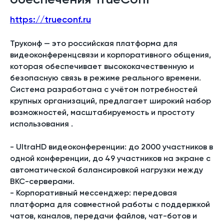
https://trueconf.ru
Труконф — это российская платформа для
видеоконференцсвязи и корпоративного общения,
которая обеспечивает высококачественную и
безопасную связь в режиме реального времени.
Система разработана с учётом потребностей
крупных организаций, предлагает широкий набор
возможностей, масштабируемость и простоту
использования .
-
UltraHD видеоконференции
: до 2000 участников в
одной конференции, до 49 участников на экране с
автоматической балансировкой нагрузки между
ВКС-серверами.
-
Корпоративный мессенджер
: передовая
платформа для совместной работы с поддержкой
чатов, каналов, передачи файлов, чат-ботов и