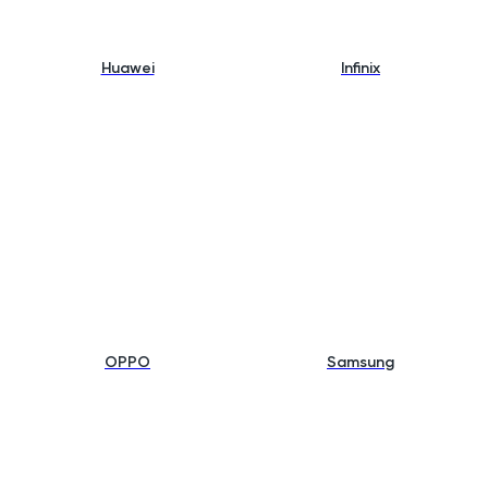
Huawei
Infinix
OPPO
Samsung