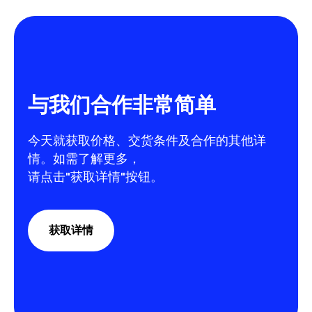
与我们合作非常简单
今天就获取价格、交货条件及合作的其他详
情。如需了解更多，
请点击"获取详情"按钮。
获取详情