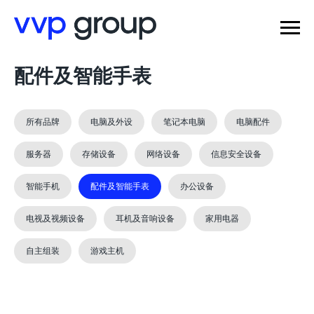
配件及智能手表
所有品牌
电脑及外设
笔记本电脑
电脑配件
服务器
存储设备
网络设备
信息安全设备
智能手机
配件及智能手表
办公设备
电视及视频设备
耳机及音响设备
家用电器
自主组装
游戏主机