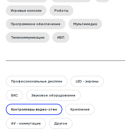
Игровые консоли
Роботы
Программное обеспечение
Мультимедиа
Телекоммуникации
ИБП
Профессиональные дисплеи
LED - экраны
ВКС
Звуковое оборудование
Контроллеры видео-стен
Крепления
AV - коммутация
Другое