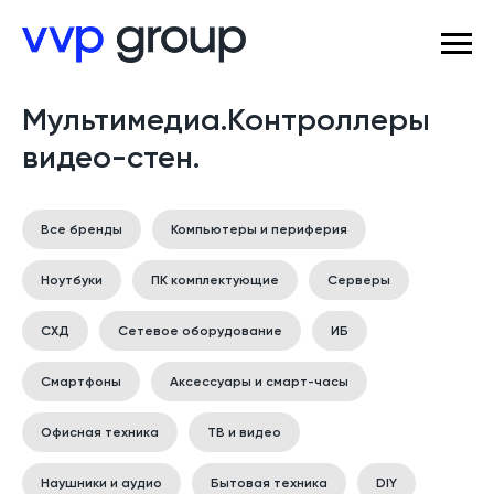
Мультимедиа.Контроллеры
видео-стен.
Все бренды
Компьютеры и периферия
Ноутбуки
ПК комплектующие
Серверы
СХД
Сетевое оборудование
ИБ
Смартфоны
Аксессуары и смарт-часы
Офисная техника
ТВ и видео
Наушники и аудио
Бытовая техника
DIY