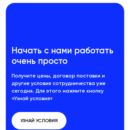
Начать с нами работать
очень просто
Получите цены, договор поставки и
другие условия сотрудничества уже
сегодня. Для этого нажмите кнопку
«Узнай условия»
УЗНАЙ УСЛОВИЯ