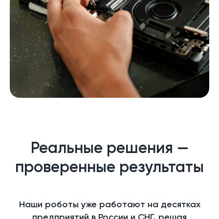
Реальные решения —
проверенные результаты
Наши роботы уже работают на десятках
предприятий в России и СНГ, решая