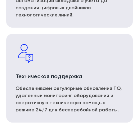
автоматизации складского учета до
создания цифровых двойников
технологических линий.
Техническая поддержка
Обеспечиваем регулярные обновления ПО,
удаленный мониторинг оборудования и
оперативную техническую помощь в
режиме 24/7 для бесперебойной работы.