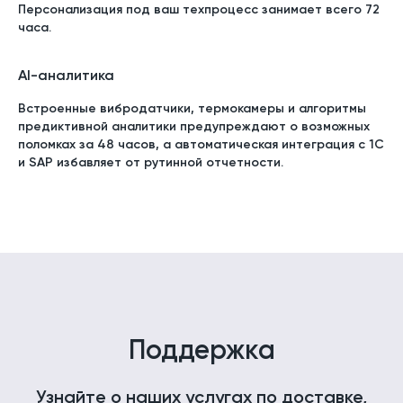
Персонализация под ваш техпроцесс занимает всего 72
часа.
AI-аналитика
Встроенные вибродатчики, термокамеры и алгоритмы
предиктивной аналитики предупреждают о возможных
поломках за 48 часов, а автоматическая интеграция с 1С
и SAP избавляет от рутинной отчетности.
Поддержка
Узнайте о наших услугах по доставке,