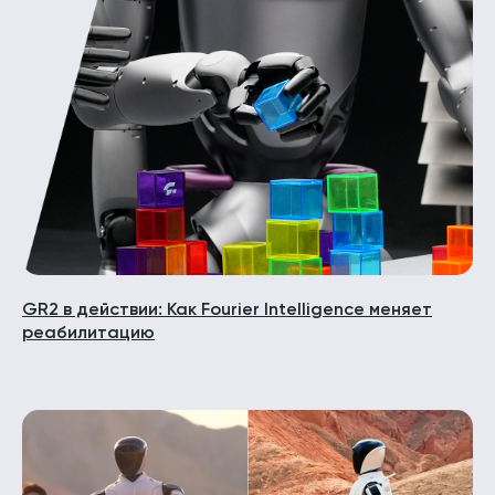
GR2 в действии: Как Fourier Intelligence меняет
реабилитацию