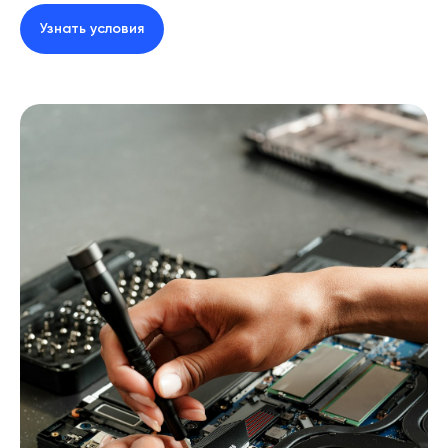
Узнать условия