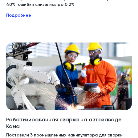
40%, ошибки снизились до 0,2%
Подробнее
Роботизированная сварка на автозаводе
Кама
Поставили 3 промышленных манипулятора для сварки