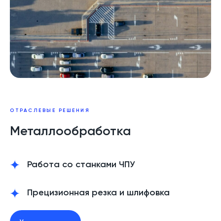
ОТРАСЛЕВЫЕ РЕШЕНИЯ
Металлообработка
Работа со станками ЧПУ
Прецизионная резка и шлифовка