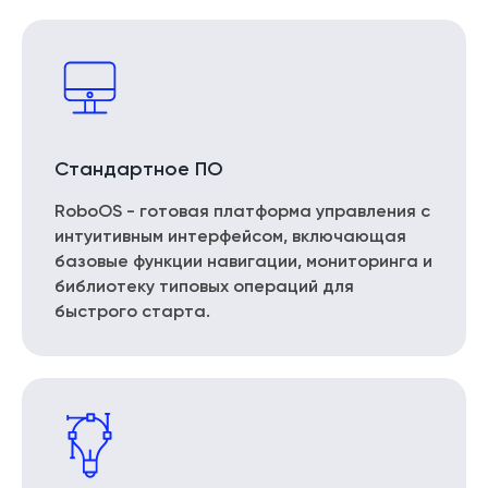
Стандартное ПО
RoboOS - готовая платформа управления с
интуитивным интерфейсом, включающая
базовые функции навигации, мониторинга и
библиотеку типовых операций для
быстрого старта.