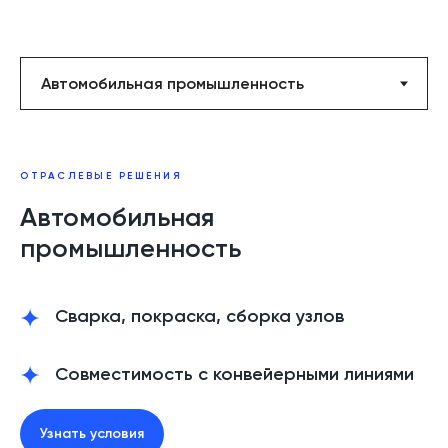
ОТРАСЛЕВЫЕ РЕШЕНИЯ
Автомобильная
промышленность
Сварка, покраска, сборка узлов
Совместимость с конвейерными линиями
Узнать условия