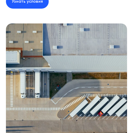
Узнать условия