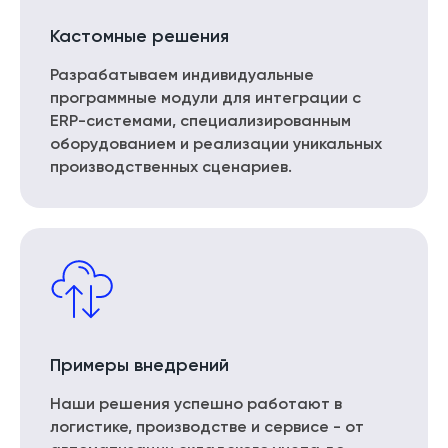
Кастомные решения
Разрабатываем индивидуальные
программные модули для интеграции с
ERP-системами, специализированным
оборудованием и реализации уникальных
производственных сценариев.
Примеры внедрений
Наши решения успешно работают в
логистике, производстве и сервисе - от