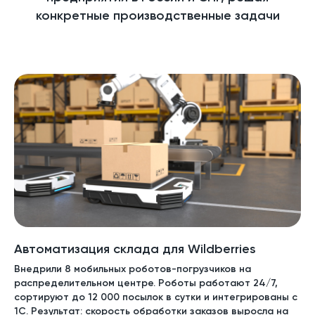
конкретные производственные задачи
Автоматизация склада для Wildberries
Внедрили 8 мобильных роботов-погрузчиков на
распределительном центре. Роботы работают 24/7,
сортируют до 12 000 посылок в сутки и интегрированы с
1С. Результат: скорость обработки заказов выросла на