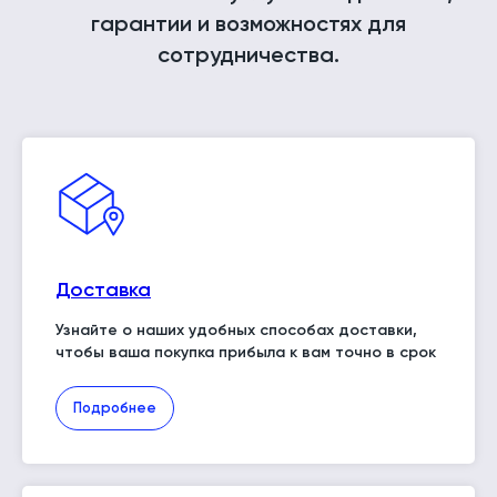
гарантии и возможностях для
сотрудничества.
Доставка
Узнайте о наших удобных способах доставки,
чтобы ваша покупка прибыла к вам точно в срок
Подробнее