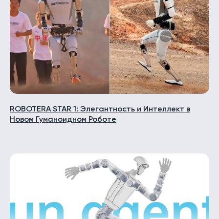
ROBOTERA STAR 1: Элегантность и Интеллект в
Новом Гуманоидном Роботе