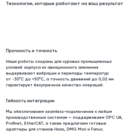
Технологии, которые работают на ваш результат
Прочность и точность
Наши роботы созданы для суровых промышленных
условий: корпуса из авиационного алюминия
выдерживают вибрации и перепады температур
от -30°C до +50°C, а точность движений до 0,02 мм
гарантирует безупречное качество операций.
Гибкость интеграции
Мы обеспечиваем seamless-подключение к любым
производственным системам — поддерживаем OPC UA,
Profinet, EtherCAT, а также предлагаем готовые
адаптеры для станков Haas, DMG Mori и Fanuc.