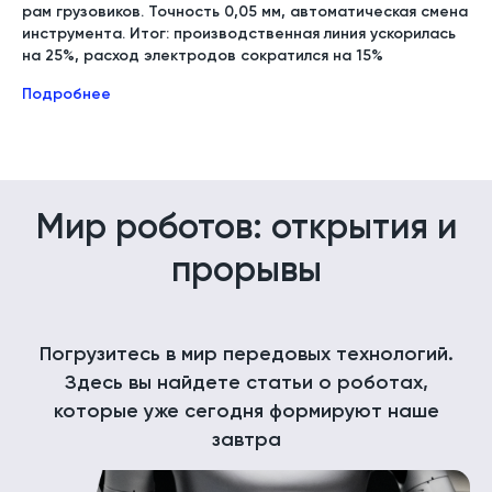
рам грузовиков. Точность 0,05 мм, автоматическая смена
инструмента. Итог: производственная линия ускорилась
на 25%, расход электродов сократился на 15%
Подробнее
Мир роботов: открытия и
прорывы
Погрузитесь в мир передовых технологий.
Здесь вы найдете статьи о роботах,
которые уже сегодня формируют наше
завтра