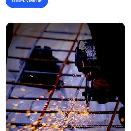
Узнать условия