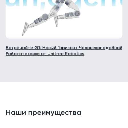
Встречайте G1: Новый Горизонт Человекоподобной
Робототехники от Unitree Robotics
Наши преимущества