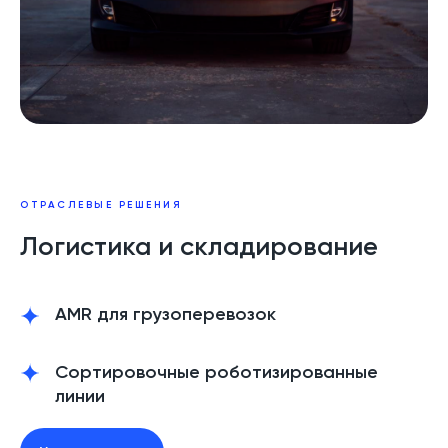
ОТРАСЛЕВЫЕ РЕШЕНИЯ
Логистика и складирование
AMR для грузоперевозок
Сортировочные роботизированные
линии