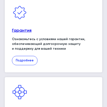
Гарантия
Ознакомьтесь с условиями нашей гарантии,
обеспечивающей долгосрочную защиту
и поддержку для вашей техники
Подробнее