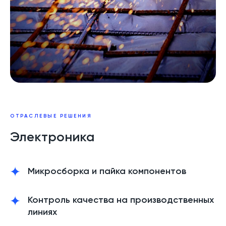
ОТРАСЛЕВЫЕ РЕШЕНИЯ
Электроника
Микросборка и пайка компонентов
Контроль качества на производственных
линиях